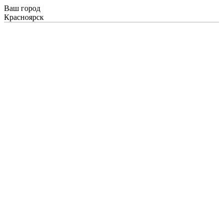
Ваш город
Красноярск