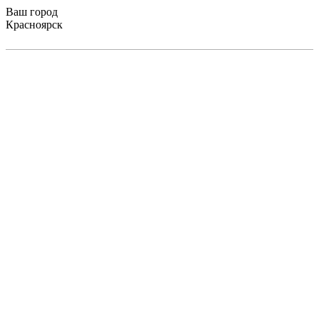
Ваш город
Красноярск