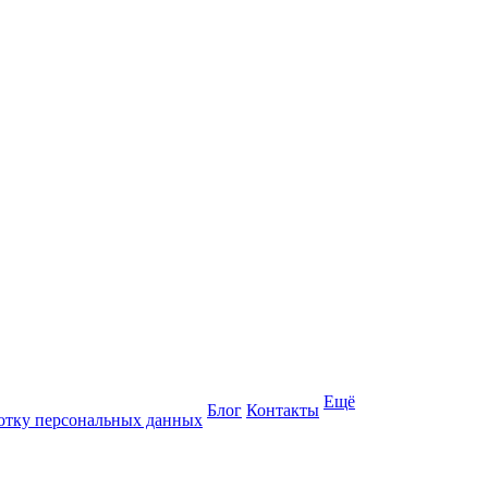
Ещё
Блог
Контакты
отку персональных данных