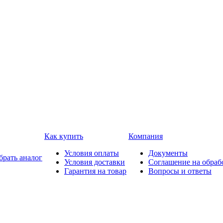
Как купить
Компания
Условия оплаты
Документы
брать аналог
Условия доставки
Соглашение на обраб
Гарантия на товар
Вопросы и ответы