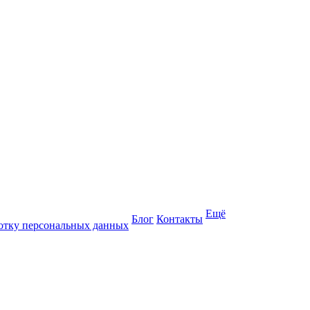
Ещё
Блог
Контакты
отку персональных данных