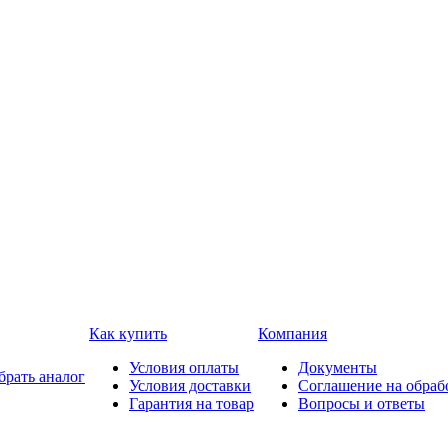
Как купить
Компания
Условия оплаты
Документы
брать аналог
Условия доставки
Соглашение на обраб
Гарантия на товар
Вопросы и ответы