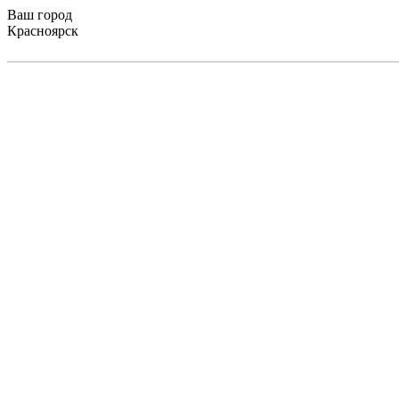
Ваш город
Красноярск