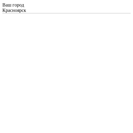
Ваш город
Красноярск