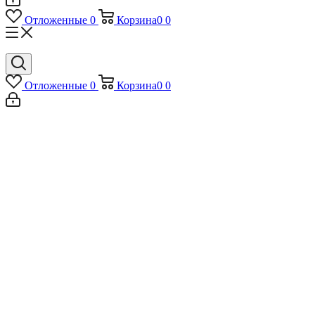
Отложенные
0
Корзина
0
0
Отложенные
0
Корзина
0
0