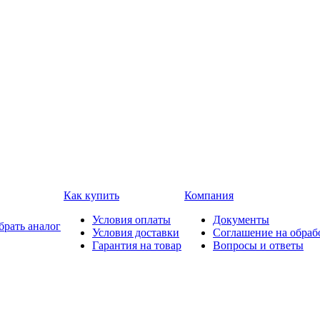
Как купить
Компания
Условия оплаты
Документы
брать аналог
Условия доставки
Соглашение на обраб
Гарантия на товар
Вопросы и ответы