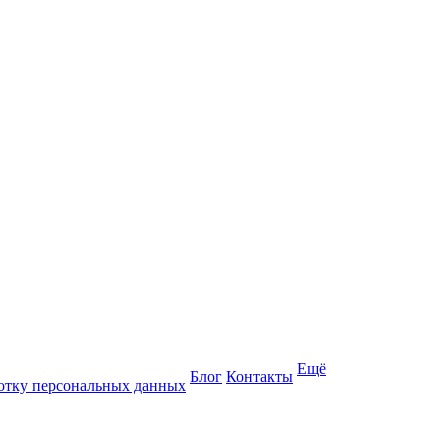
Ещё
Блог
Контакты
отку персональных данных