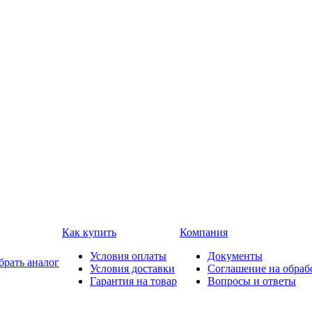
Как купить
Компания
Условия оплаты
Документы
брать аналог
Условия доставки
Соглашение на обраб
Гарантия на товар
Вопросы и ответы