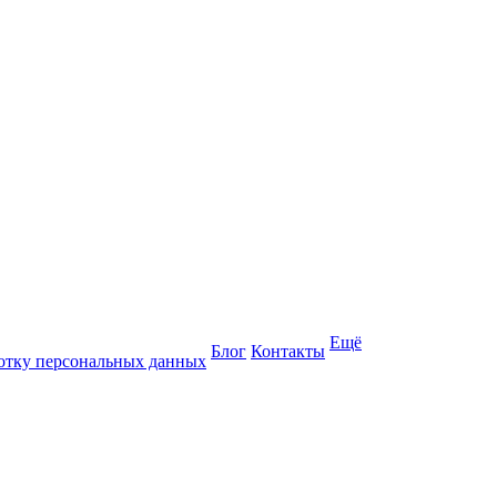
Ещё
Блог
Контакты
отку персональных данных